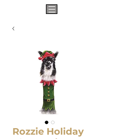
Rozzie Holiday